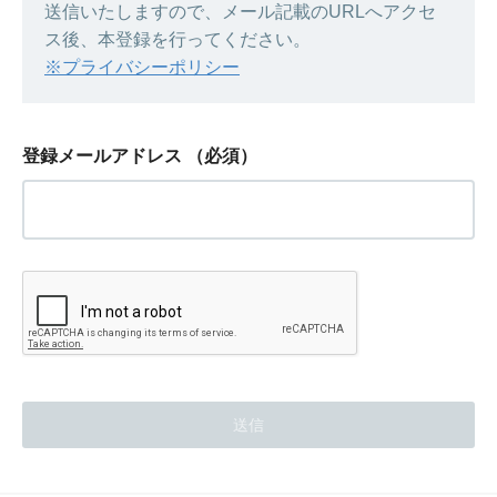
送信いたしますので、メール記載のURLへアクセ
ス後、本登録を行ってください。
※プライバシーポリシー
登録メールアドレス
（必須）