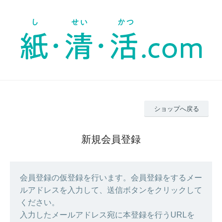
ショップへ戻る
新規会員登録
会員登録の仮登録を行います。会員登録をするメー
ルアドレスを入力して、送信ボタンをクリックして
ください。
入力したメールアドレス宛に本登録を行うURLを